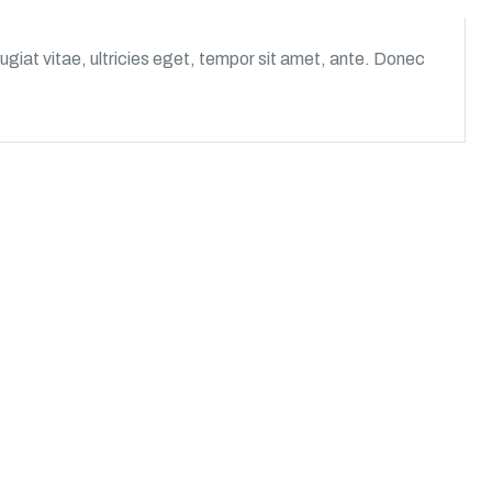
giat vitae, ultricies eget, tempor sit amet, ante. Donec